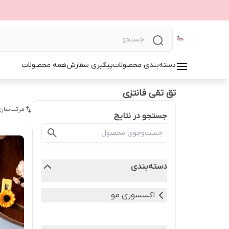
دسته‌بندی محصولات
پیگیری سفارش
همه محصولات
تق تقی فانتزی
مرتب‌سازی
جستجو در نتایج
دسته‌بندی
اکسسوری مو