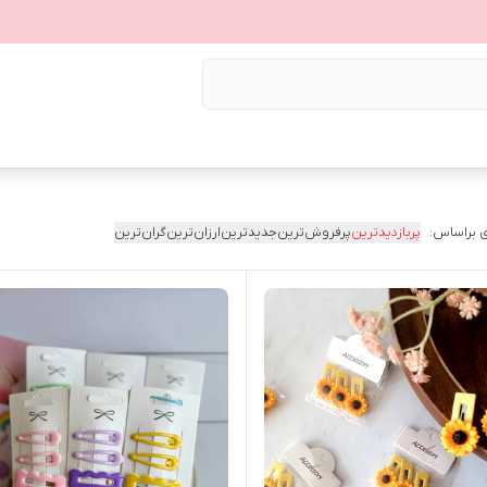
 براساس:
پربازدیدترین
پرفروش‌ترین
جدیدترین
ارزان‌ترین
گران‌ترین