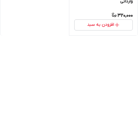
وارداتی
320,000
افزودن به سبد