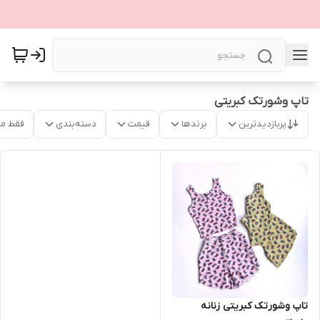
تاپ وشورتک کبریتی
پربازدیدترین
برندها
قیمت
دسته‌بندی
فقط م
تاپ وشورتک کبریتی زنانه