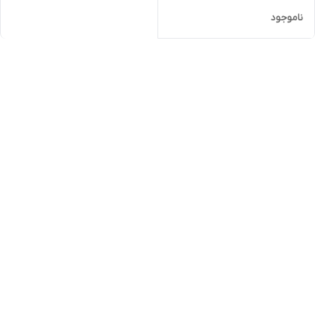
ناموجود