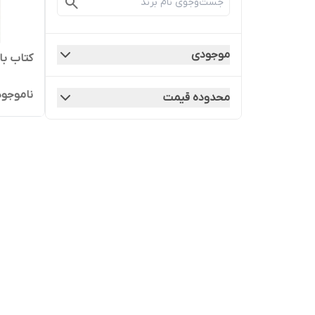
موجودی
کتاب با
ناموجود
محدوده قیمت