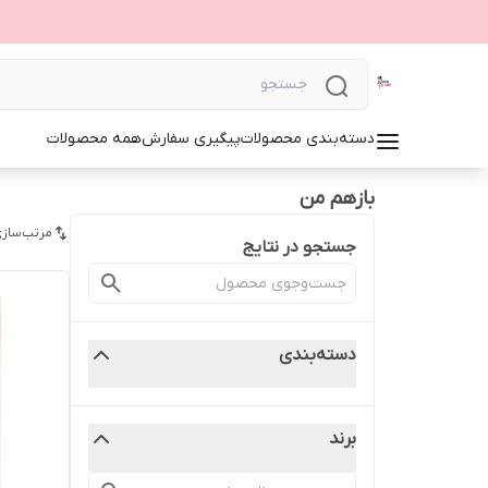
دسته‌بندی محصولات
پیگیری سفارش
همه محصولات
بازهم من
مرتب‌سازی
جستجو در نتایج
دسته‌بندی
برند