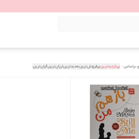
 براساس:
پربازدیدترین
پرفروش‌ترین
جدیدترین
ارزان‌ترین
گران‌ترین