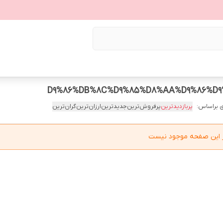
 براساس:
پربازدیدترین
پرفروش‌ترین
جدیدترین
ارزان‌ترین
گران‌ترین
در این صفحه موجود نیست