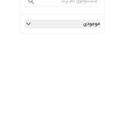
موجودی