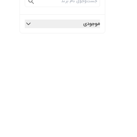
موجودی