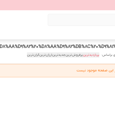
 براساس:
پربازدیدترین
پرفروش‌ترین
جدیدترین
ارزان‌ترین
گران‌ترین
در این صفحه موجود نیست