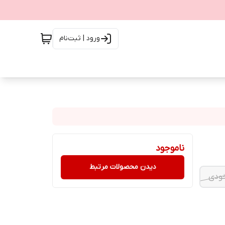
ورود | ثبت‌نام
ناموجود
دیدن محصولات مرتبط
ودی