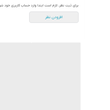
برای ثبت نظر، لازم است ابتدا وارد حساب کاربری خود شو
افزودن نظر