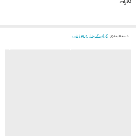
نظرات
دسته‌بندی
:
کراپ کاپدار و ورزشی