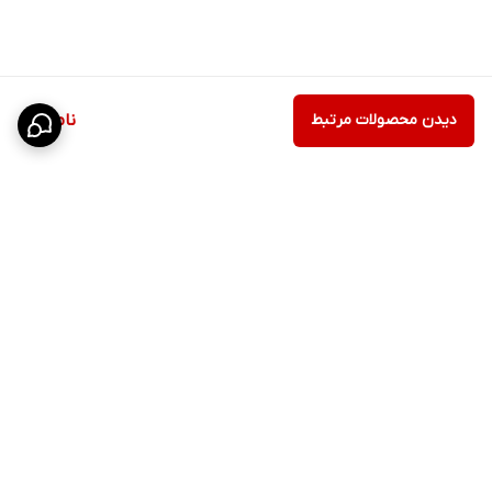
دیدن محصولات مرتبط
ناموجود
برگشت به بالا