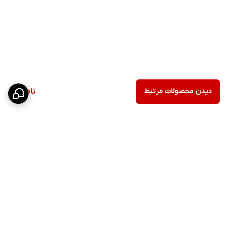
دیدن محصولات مرتبط
ناموجود
برگشت به بالا