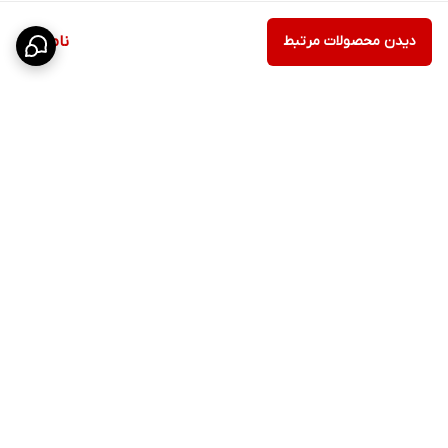
دیدن محصولات مرتبط
ناموجود
برگشت به بالا
ارسال سریع
پشتیبانی ۲۴ ساعته