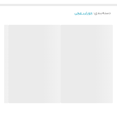
دسته‌بندی
:
جوراب مچی