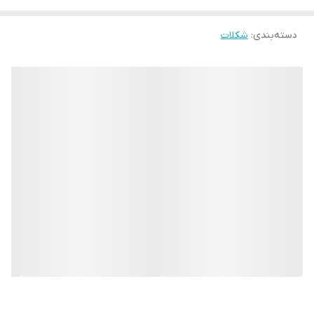
دسته‌بندی
:
شکلات