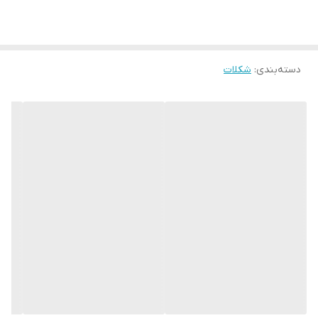
دسته‌بندی
:
شکلات