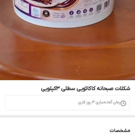
شکلات صبحانه کاکائویی سطلی ۳کیلویی
زمان آماده‌سازی
3
روز کاری
مشخصات