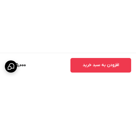
افزودن به سبد خرید
135,000
برگشت به بالا