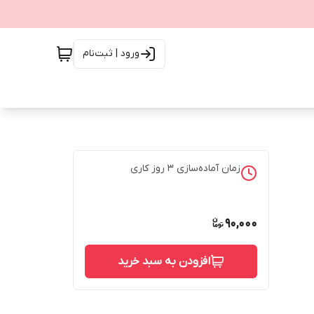
ورود | ثبت‌نام
زمان آماده‌سازی
3
روز کاری
90,000
افزودن به سبد خرید