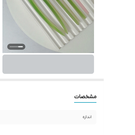
مشخصات
اندازه