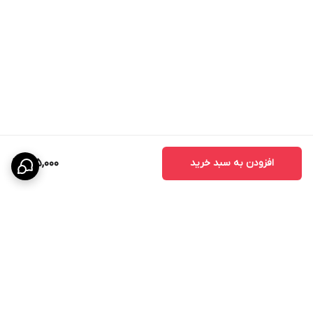
افزودن به سبد خرید
145,000