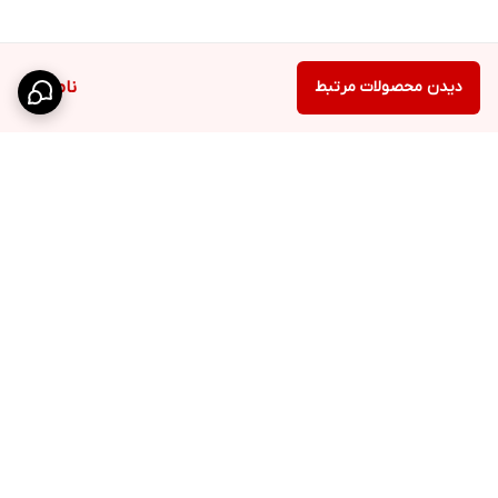
دیدن محصولات مرتبط
ناموجود
برگشت به بالا