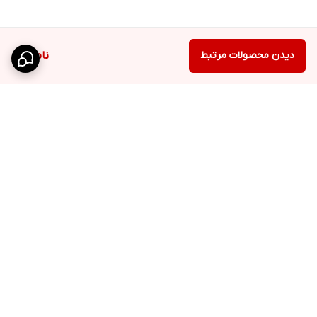
دیدن محصولات مرتبط
ناموجود
برگشت به بالا