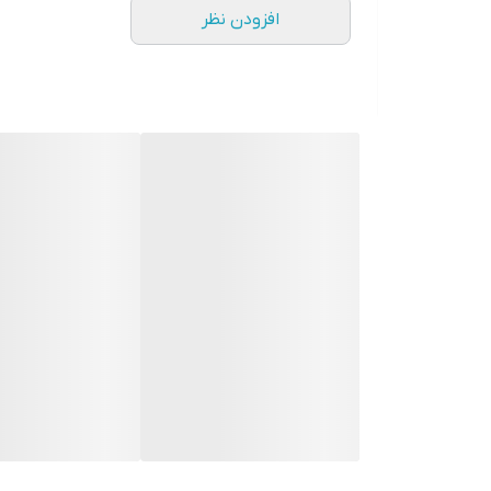
افزودن نظر