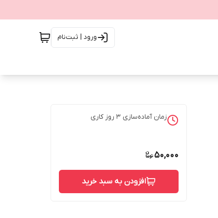
ورود | ثبت‌نام
زمان آماده‌سازی
3
روز کاری
50,000
افزودن به سبد خرید