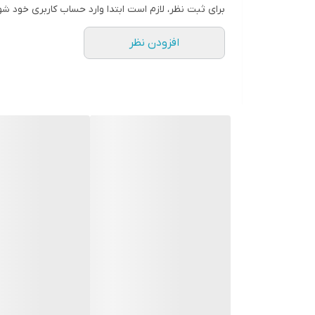
برای ثبت نظر، لازم است ابتدا وارد حساب کاربری خود شو
افزودن نظر