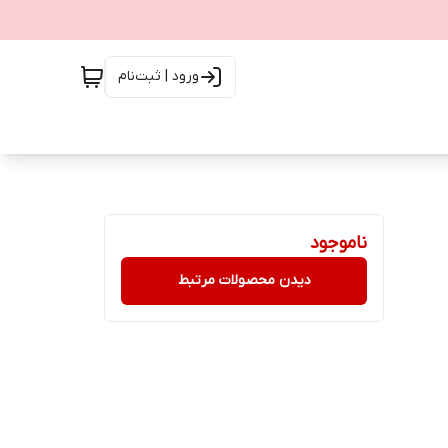
ورود | ثبت‌نام
ناموجود
دیدن محصولات مرتبط