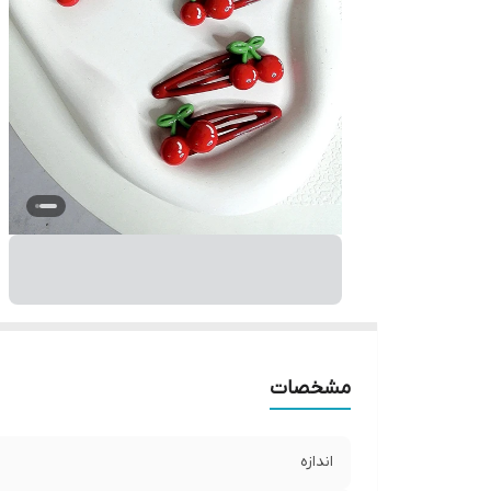
مشخصات
اندازه