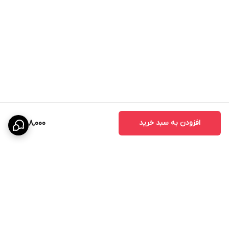
افزودن به سبد خرید
388,000