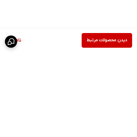
دیدن محصولات مرتبط
ناموجود
برگشت به بالا