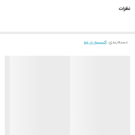
نظرات
دسته‌بندی
:
اکسسوری مو