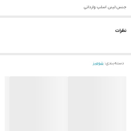
جنس:لینن اسلپ وارداتی
نظرات
دسته‌بندی
:
شومیز