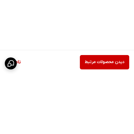
دیدن محصولات مرتبط
ناموجود
برگشت به بالا