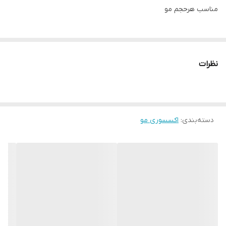
مناسب هرحجم مو
نظرات
دسته‌بندی
:
اکسسوری مو