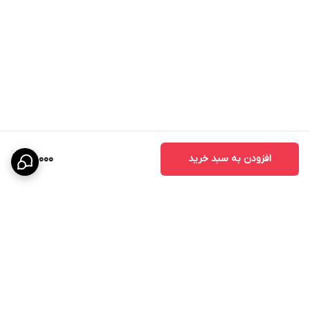
افزودن به سبد خرید
95,000
برگشت به بالا