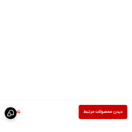
دیدن محصولات مرتبط
ناموجود