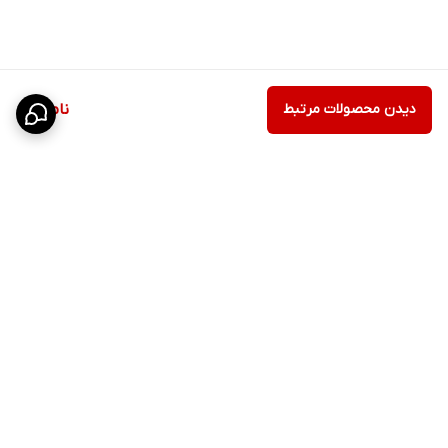
دیدن محصولات مرتبط
ناموجود
برگشت به بالا