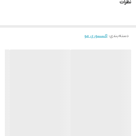
نظرات
دسته‌بندی
:
اکسسوری مو