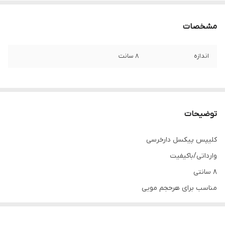
مشخصات
اندازه
8 سانت
توضیحات
کلیپس پیکسل دارخرسی
وارداتی/باکیفیت
8 سانتی
مناسب برای هرحجم مویی