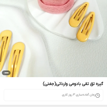
گیره تق تقی بادومی وارداتی(جفتی)
زمان آماده‌سازی
3
روز کاری