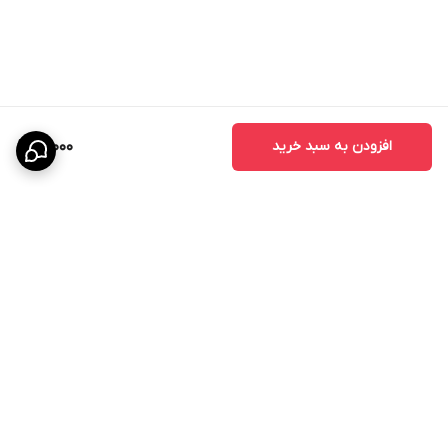
افزودن به سبد خرید
18,000
برگشت به بالا