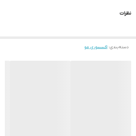
نظرات
دسته‌بندی
:
اکسسوری مو