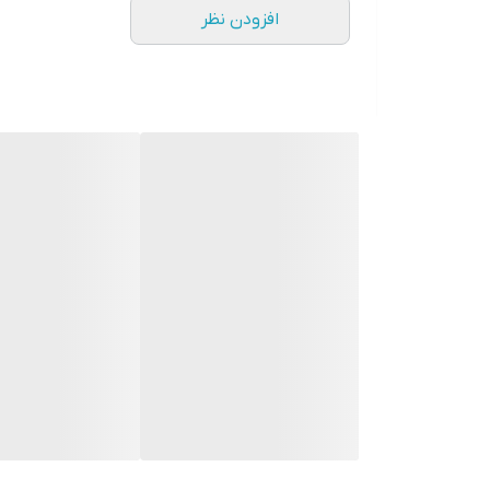
افزودن نظر