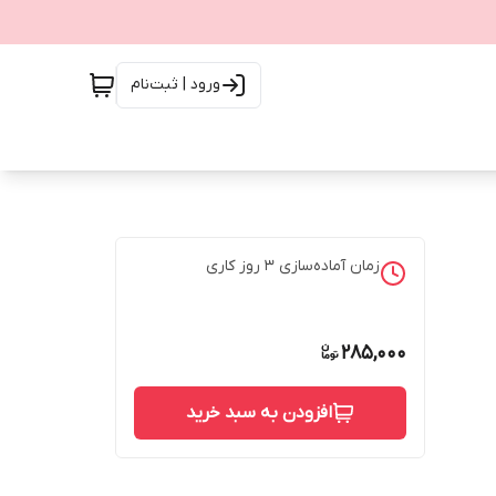
ورود | ثبت‌نام
زمان آماده‌سازی
3
روز کاری
285,000
افزودن به سبد خرید