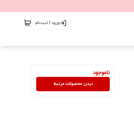
ورود | ثبت‌نام
ناموجود
دیدن محصولات مرتبط