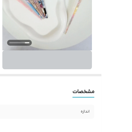
مشخصات
اندازه