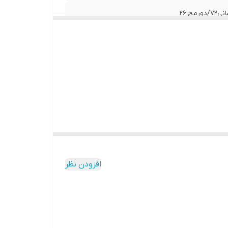
افزودن نظر