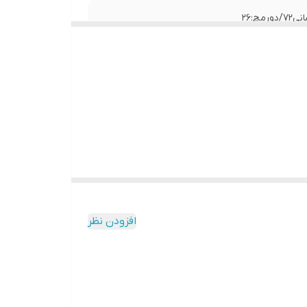
افزودن نظر