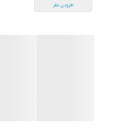
افزودن نظر