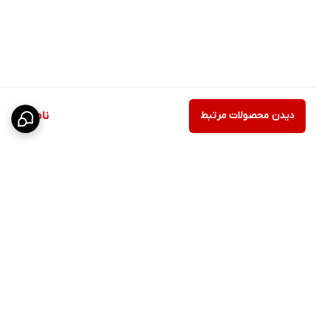
دیدن محصولات مرتبط
ناموجود
برگشت به بالا