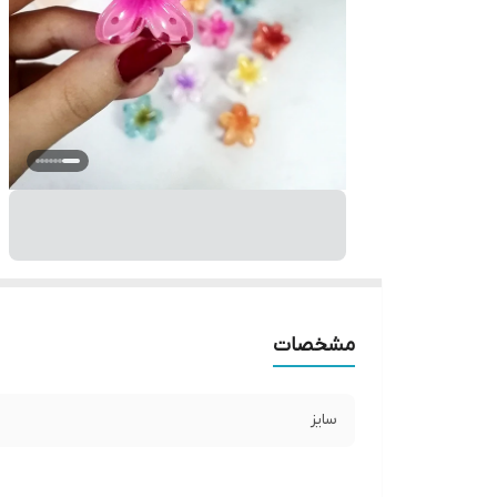
مشخصات
سایز