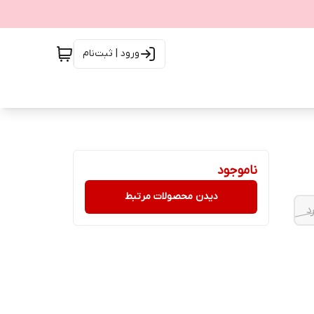
ورود | ثبت‌نام
ناموجود
دیدن محصولات مرتبط
د