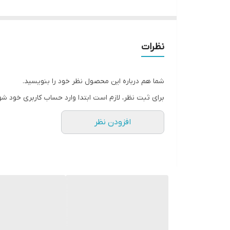
قابل استفاده برای مهمونی وعروسی
نظرات
شما هم درباره این محصول نظر خود را بنویسید.
برای ثبت نظر، لازم است ابتدا وارد حساب کاربری خود شو
افزودن نظر