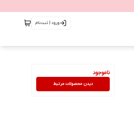
ورود | ثبت‌نام
ناموجود
دیدن محصولات مرتبط