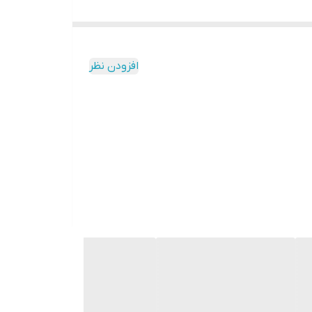
افزودن نظر