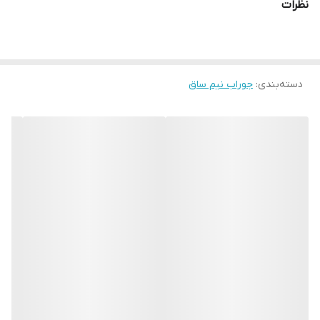
نظرات
دسته‌بندی
:
جوراب نیم ساق