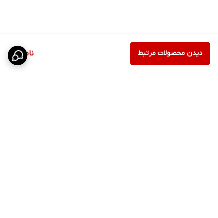
دیدن محصولات مرتبط
ناموجود
برگشت به بالا