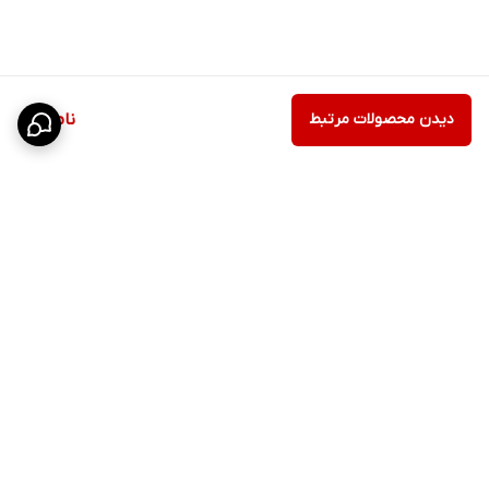
دیدن محصولات مرتبط
ناموجود
برگشت به بالا