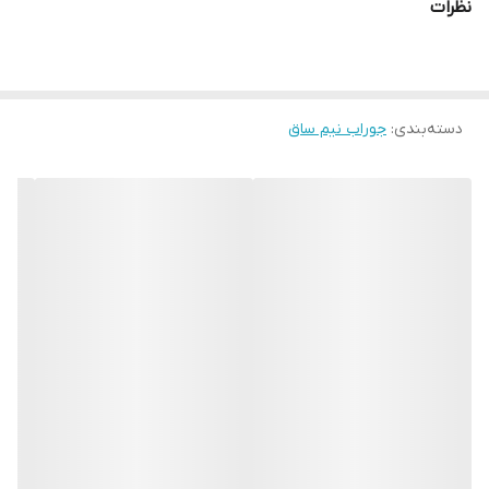
نظرات
دسته‌بندی
:
جوراب نیم ساق