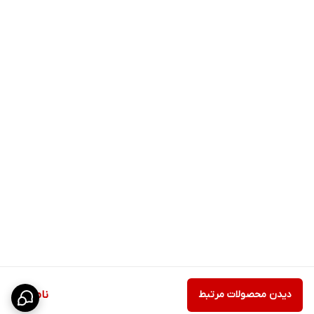
دیدن محصولات مرتبط
ناموجود