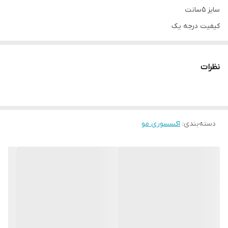
سایز 5سانت
کیفیت درجه یک
وارداتی
نظرات
دسته‌بندی
:
اکسسوری مو