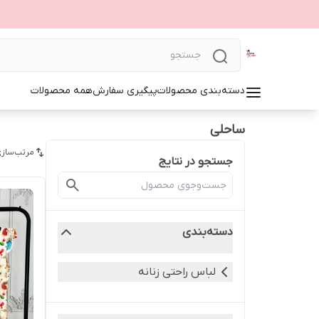
دسته‌بندی محصولات
پیگیری سفارش
همه محصولات
ساحلی
مرتب‌سازی
جستجو در نتایج
دسته‌بندی
لباس راحتی زنانه