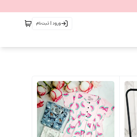
ورود | ثبت‌نام