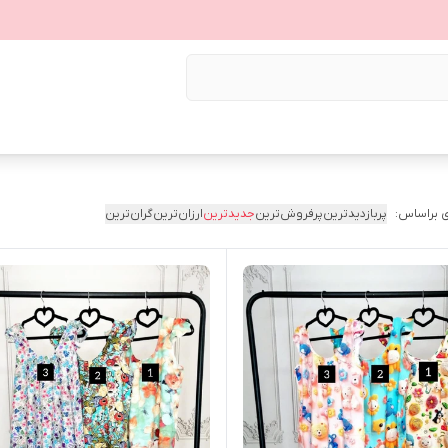
 براساس:
پربازدیدترین
پرفروش‌ترین
جدیدترین
ارزان‌ترین
گران‌ترین