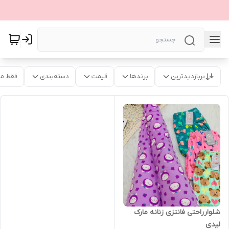
پربازدیدترین
برندها
قیمت
دسته‌بندی
فقط م
شلوارراحتی فانتزی زنانه مارک
لیدی