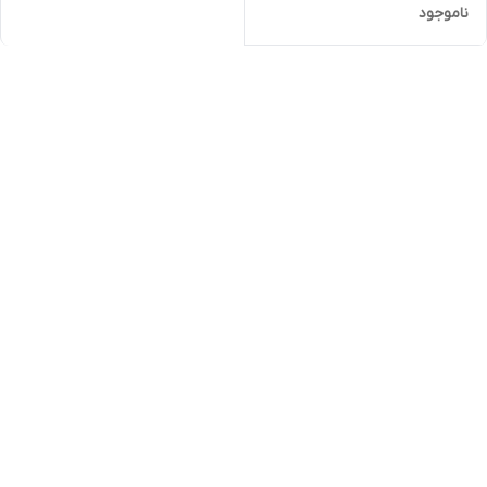
ناموجود